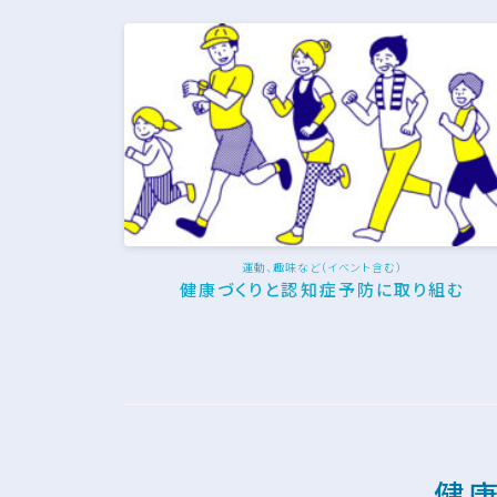
運動、趣味など（イベント含む）
健康づくりと認知症予防に取り組む