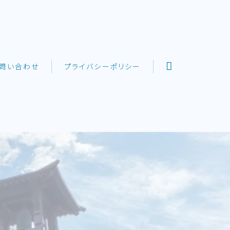
問い合わせ
プライバシーポリシー