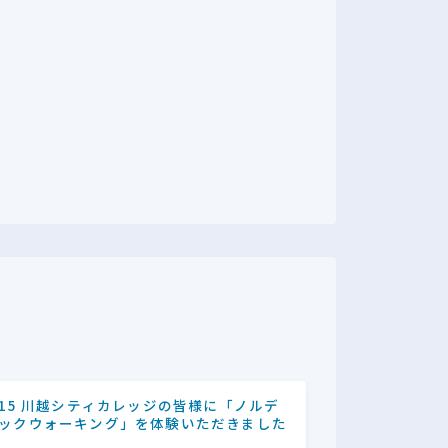
/15 川越シティカレッジの皆様に「ノルデ
ックウォーキング」を体験いただきました