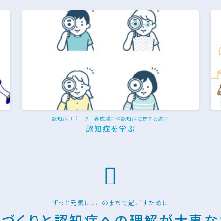
認知症サポ―ター養成講座や認知症に関する講座
認知症を学ぶ
ずっと元気に、このまちで過ごすために