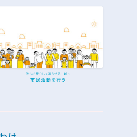
誰もが安心して暮らせる川越へ
市民活動を行う