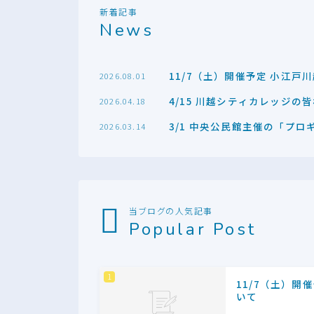
新着記事
News
11/7（土）開催予定 小江戸
2026.08.01
4/15 川越シティカレッジ
2026.04.18
3/1 中央公民館主催の「プ
2026.03.14
当ブログの人気記事
Popular Post
11/7（土）開
いて